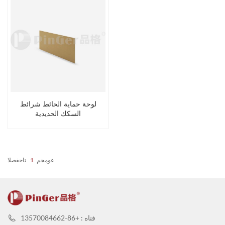
لوحة حماية الحائط شرائط
السكك الحديدية
عومجم
1
تاحفصلا
فتاه : +86-13570084662