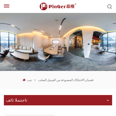
قضبان الاحتكاك المصنوعة من الفينيل الصلب
تيب
تاجتنملا تائف