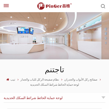
تاجتنم
صفائح ركل الأبواب والجدران
نظام صفيحة الركل للباب والجدار
تيب
لوحة حماية الحائط شرائط السكك الحديدية
لوحة حماية الحائط شرائط السكك الحديدية