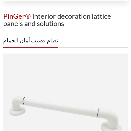
PinGer®
Interior decoration lattice
panels and solutions
نظام قضيب أمان الحمام