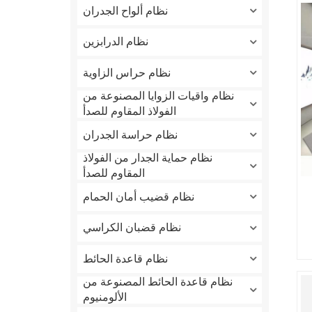
نظام ألواح الجدران
نظام الدرابزين
نظام حراس الزاوية
نظام واقيات الزوايا المصنوعة من
الفولاذ المقاوم للصدأ
نظام حراسة الجدران
نظام حماية الجدار من الفولاذ
المقاوم للصدأ
نظام قضيب أمان الحمام
نظام قضبان الكراسي
نظام قاعدة الحائط
نظام قاعدة الحائط المصنوعة من
الألومنيوم