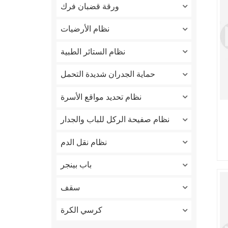
ورقة قضبان فرك
نظام الأرضيات
نظام الستائر الطبية
حماية الجدران شديدة التحمل
نظام تحديد مواقع الأسرة
نظام صفيحة الركل للباب والجدار
نظام نقل الدم
باب بينجر
سقف
كرسي الكرة