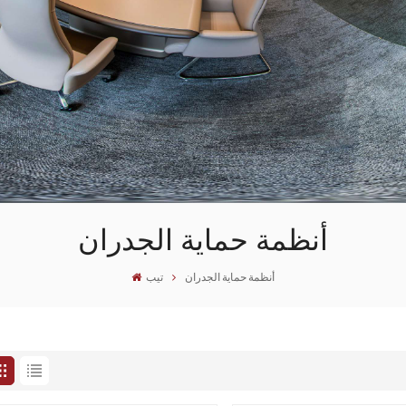
أنظمة حماية الجدران
أنظمة حماية الجدران
تيب