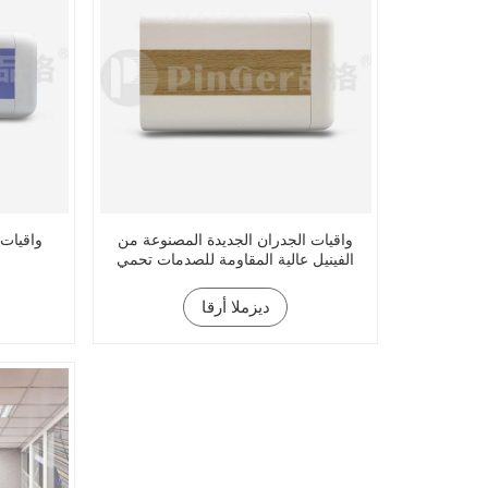
واقيات الجدران الجديدة المصنوعة من
واقيات 
الفينيل عالية المقاومة للصدمات تحمي
ديزملا أرقا