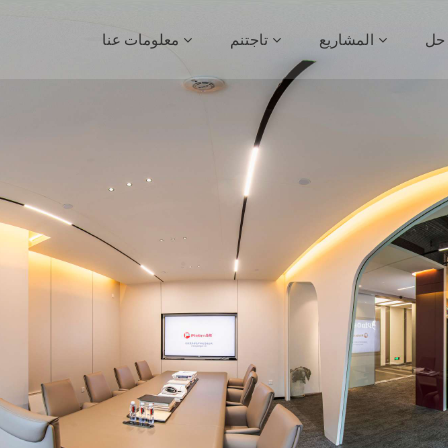
حل
المشاريع
تاجتنم
معلومات عنا