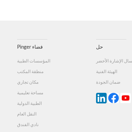
حل
Pinger فضاء
سال الإشارة الأخضر
المؤسسات الطبية
الهيئة الفنية
منطقة المكتب
ضمان الجودة
مكان تجاري
مساحة تعليمية
الطبية الدولية
النقل العام
نادي الفندق