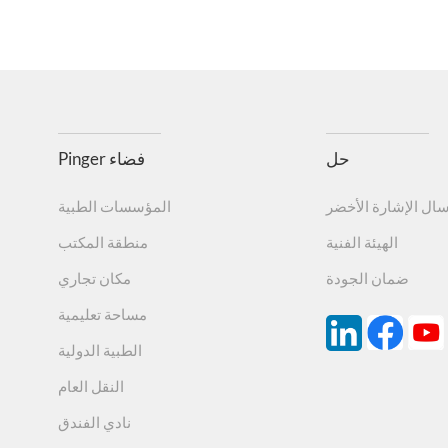
حل
Pinger فضاء
سال الإشارة الأخضر
المؤسسات الطبية
الهيئة الفنية
منطقة المكتب
ضمان الجودة
مكان تجاري
مساحة تعليمية
الطبية الدولية
النقل العام
نادي الفندق