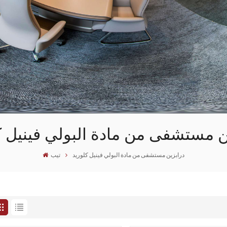
ن مستشفى من مادة البولي فينيل ك
درابزين مستشفى من مادة البولي فينيل كلوريد
تيب