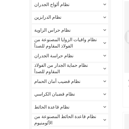
نظام ألواح الجدران
نظام الدرابزين
نظام حراس الزاوية
نظام واقيات الزوايا المصنوعة من
الفولاذ المقاوم للصدأ
نظام حراسة الجدران
نظام حماية الجدار من الفولاذ
المقاوم للصدأ
نظام قضيب أمان الحمام
نظام قضبان الكراسي
نظام قاعدة الحائط
نظام قاعدة الحائط المصنوعة من
الألومنيوم