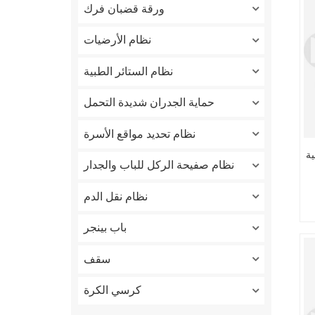
ورقة قضبان فرك
نظام الأرضيات
نظام الستائر الطبية
حماية الجدران شديدة التحمل
نظام تحديد مواقع الأسرة
ية
نظام صفيحة الركل للباب والجدار
نظام نقل الدم
باب بينجر
سقف
كرسي الكرة