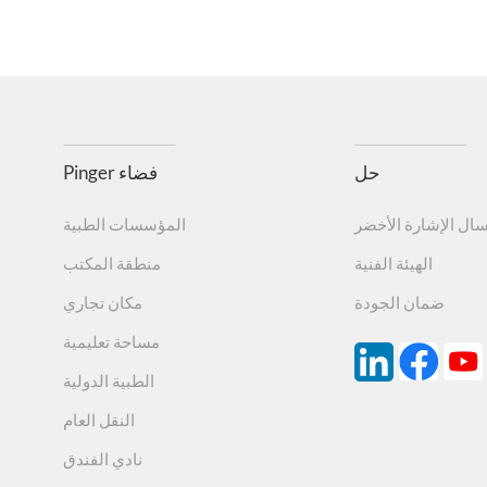
حل
Pinger فضاء
سال الإشارة الأخضر
المؤسسات الطبية
الهيئة الفنية
منطقة المكتب
ضمان الجودة
مكان تجاري
مساحة تعليمية
الطبية الدولية
النقل العام
نادي الفندق