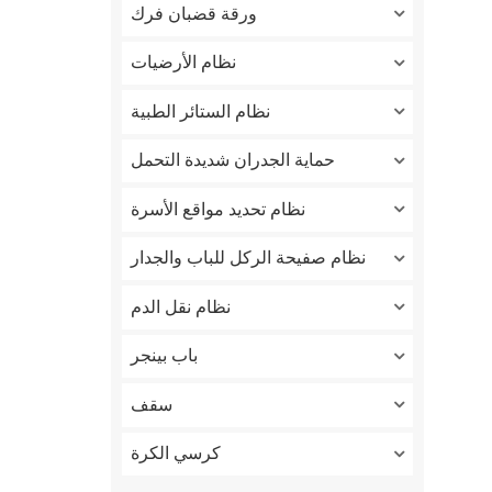
ورقة قضبان فرك
نظام الأرضيات
نظام الستائر الطبية
حماية الجدران شديدة التحمل
نظام تحديد مواقع الأسرة
نظام صفيحة الركل للباب والجدار
نظام نقل الدم
باب بينجر
سقف
كرسي الكرة