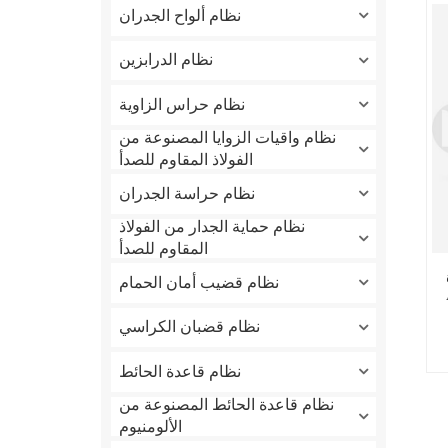
نظام ألواح الجدران
نظام الدرابزين
نظام حراس الزاوية
نظام واقيات الزوايا المصنوعة من
الفولاذ المقاوم للصدأ
نظام حراسة الجدران
نظام حماية الجدار من الفولاذ
المقاوم للصدأ
نظام قضيب أمان الحمام
نظام قضبان الكراسي
نظام قاعدة الحائط
نظام قاعدة الحائط المصنوعة من
الألومنيوم