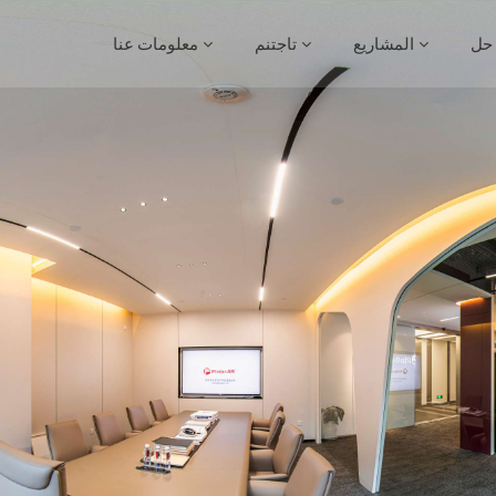
حل
المشاريع
تاجتنم
معلومات عنا