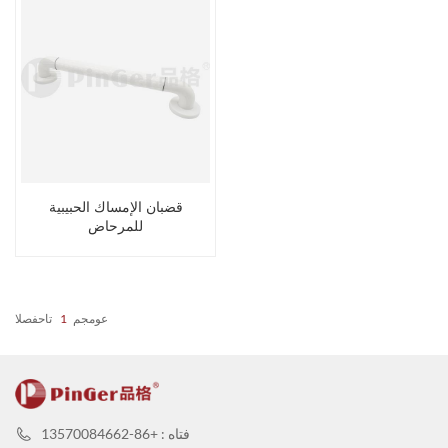
قضبان الإمساك الحبيبية
للمرحاض
عومجم
1
تاحفصلا
فتاه : +86-13570084662