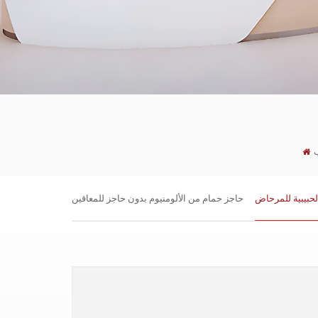
حبيبية للمرحاض
حاجز حمام من الألومنيوم بدون حاجز للمعاقين