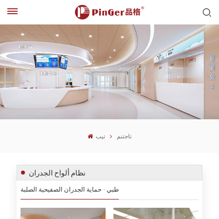
تاجتنم
تيب
نظام ألواح الجدران
طبي · حماية الجدران الصفيحية الصلبة