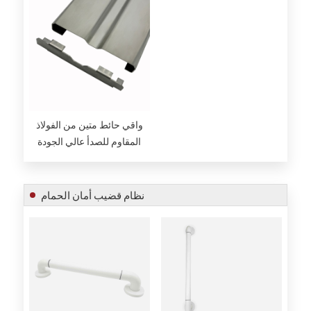
واقي حائط متين من الفولاذ
المقاوم للصدأ عالي الجودة
نظام قضيب أمان الحمام