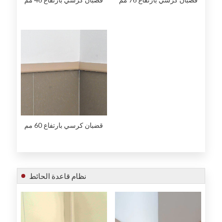
قضبان كرسي بارتفاع 60 مم
نظام قاعدة الحائط