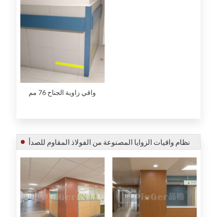
واقي زاوية الجناح 76 مم
نظام واقيات الزوايا المصنوعة من الفولاذ المقاوم للصدأ