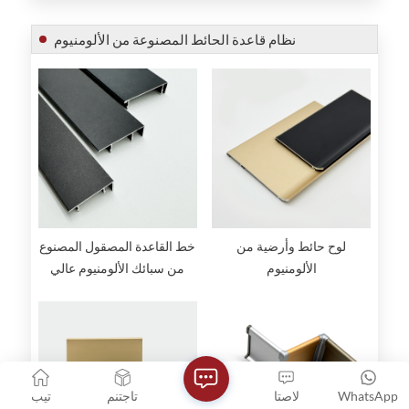
نظام قاعدة الحائط المصنوعة من الألومنيوم
لوح حائط وأرضية من
خط القاعدة المصقول المصنوع
الألومنيوم
من سبائك الألومنيوم عالي
الجودة
WhatsApp
لاصتا
تاجتنم
تيب