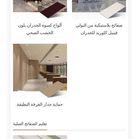
صفائح بلاستيكية من البولي
ألواح كسوة الجدران بلون
فينيل كلوريد للجدران
الخشب الصحي
حماية جدار الغرفة النظيفة
تقليم الصفائح الصلبة