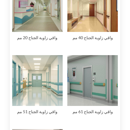
واقي زاوية الجناح 40 مم
واقي زاوية الجناح 20 مم
واقي زاوية الجناح 61 مم
واقي زاوية الجناح 51 مم