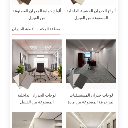
ألواح الجدران الخشبية الداخلية
ألواح حماية الجدران المصنوعة
المصنوعة من الفينيل
من الفينيل
منطقة المكتب · أغطية الجدران
لوحات جدران المستشفيات
لوحات الجدران الداخلية
المزخرفة المصنوعة من مادة
المصنوعة من الفينيل
البولي فينيل كلوريد
المزخرفة