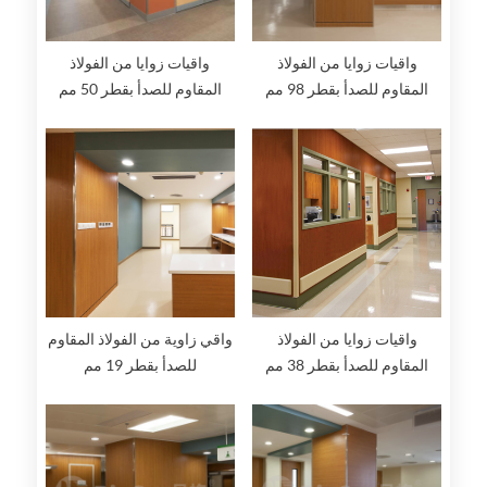
واقيات زوايا من الفولاذ
واقيات زوايا من الفولاذ
المقاوم للصدأ بقطر 98 مم
المقاوم للصدأ بقطر 50 مم
واقيات زوايا من الفولاذ
واقي زاوية من الفولاذ المقاوم
المقاوم للصدأ بقطر 38 مم
للصدأ بقطر 19 مم