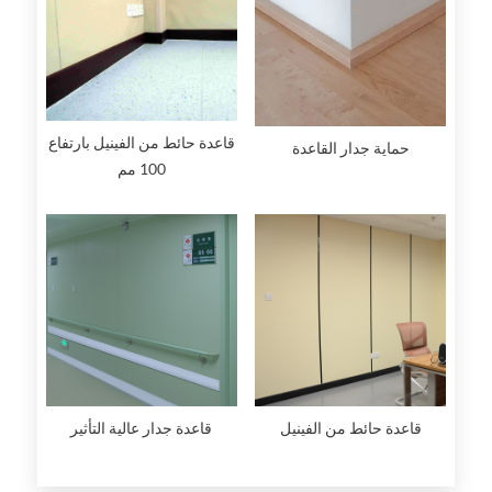
قاعدة حائط من الفينيل بارتفاع
حماية جدار القاعدة
100 مم
قاعدة حائط من الفينيل
قاعدة جدار عالية التأثير