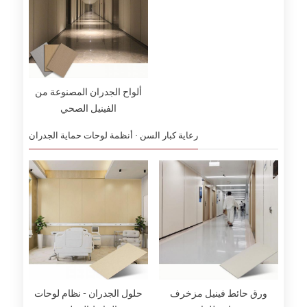
ألواح الجدران المصنوعة من
الفينيل الصحي
رعاية كبار السن · أنظمة لوحات حماية الجدران
ورق حائط فينيل مزخرف
حلول الجدران - نظام لوحات