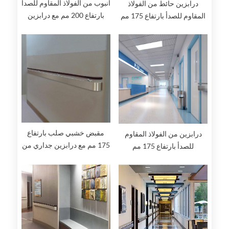
أنبوب من الفولاذ المقاوم للصدأ
درابزين حائط من الفولاذ
بارتفاع 200 مم مع درابزين
المقاوم للصدأ بارتفاع 175 مم
جداري
مقبض خشبي صلب بارتفاع
درابزين من الفولاذ المقاوم
175 مم مع درابزين جداري من
للصدأ بارتفاع 175 مم
الفولاذ المقاوم للصدأ