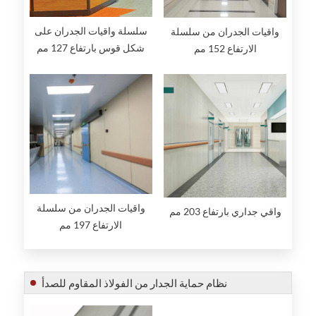
سلسلة واقيات الجدران على
واقيات الجدران من سلسلة
شكل قوس بارتفاع 127 مم
الارتفاع 152 مم
واقيات الجدران من سلسلة
واقي جداري بارتفاع 203 مم
الارتفاع 197 مم
نظام حماية الجدار من الفولاذ المقاوم للصدأ