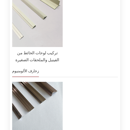
تركيب لوحات الحائط من
الفينيل والملحقات الصغيرة
زخارف الألومنيوم