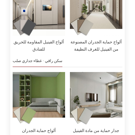
ألواح حماية الجدران المصنوعة
ألواح الفينيل المقاومة للحريق
من الفينيل للغرف النظيفة
للفنادق
سكن راقي · غطاء جداري صلب
جدار حماية من مادة الفينيل
ألواح حماية الجدران