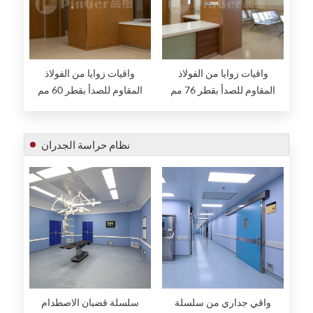
واقيات زوايا من الفولاذ
واقيات زوايا من الفولاذ
المقاوم للصدأ بقطر 76 مم
المقاوم للصدأ بقطر 60 مم
نظام حراسة الجدران
واقي جداري من سلسلة
سلسلة قضبان الاصطدام