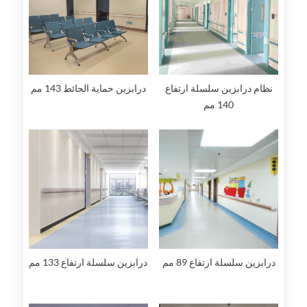
نظام درابزين سلسلة ارتفاع
درابزين حماية الحائط 143 مم
140 مم
درابزين سلسلة ارتفاع 89 مم
درابزين سلسلة ارتفاع 133 مم