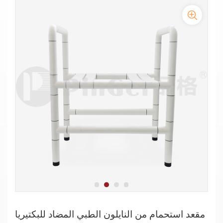
مقعد استحمام قابل للرفع من النايلون للحمام لذوي الاحتياجات الخاصة
ملحقات حمام ذوي الاحتياجات الخاصة - كرسي استحمام من النايلون
مصنعو كراسي الاستحمام القابلة للرفع من النايلون
مقعد استحمام مربع الشكل مصنوع من النايلون غير قابل للانزلاق
ومخصص لذوي الاحتياجات الخاصة
مقعد استحمام من النايلون الطبي المضاد للبكتيريا
مقعد دش من النايلون غير قابل للانزلاق لحوض الاستحمام
مقعد استحمام من النايلون غير قابل للانزلاق لحوض الاستحمام آمن لكبار
السن
مقعد استحمام من النايلون الطبي المضاد للبكتيريا