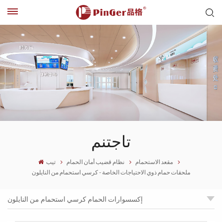
تاجتنم
مقعد الاستحمام
نظام قضيب أمان الحمام
تيب
ملحقات حمام ذوي الاحتياجات الخاصة - كرسي استحمام من النايلون
إكسسوارات الحمام كرسي استحمام من النايلون
ملحقات الحمام - مقعد استحمام نايلون آمن