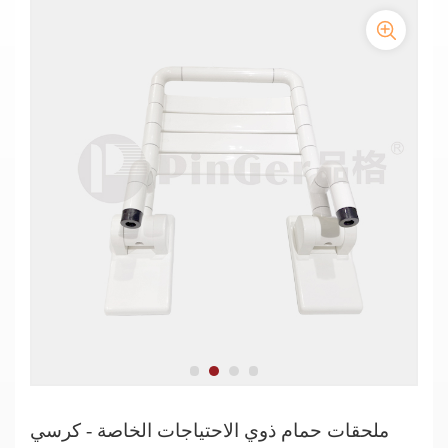
مقعد استحمام قابل للرفع من النايلون للحمام لذوي الاحتياجات الخاصة
ملحقات حمام ذوي الاحتياجات الخاصة - كرسي استحمام من النايلون
مصنعو كراسي الاستحمام القابلة للرفع من النايلون
مقعد استحمام مربع الشكل مصنوع من النايلون غير قابل للانزلاق
ومخصص لذوي الاحتياجات الخاصة
مقعد استحمام من النايلون الطبي المضاد للبكتيريا
مقعد دش من النايلون غير قابل للانزلاق لحوض الاستحمام
مقعد استحمام من النايلون غير قابل للانزلاق لحوض الاستحمام آمن لكبار
السن
ملحقات حمام ذوي الاحتياجات الخاصة - كرسي