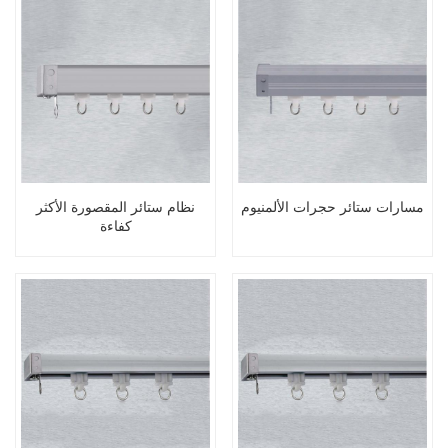
مسارات ستائر حجرات الألمنيوم
نظام ستائر المقصورة الأكثر
كفاءة