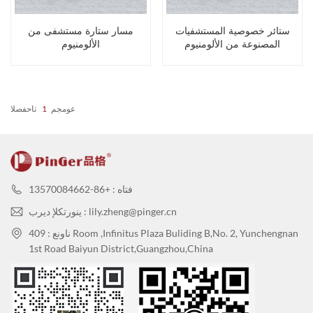
ستائر خصوصية المستشفيات
مسار ستارة مستشفى من
المصنوعة من الألومنيوم
الألومنيوم
عومجم
1
تاحفصلا
فتاه : +86-13570084662
ينورتكلإ ديرب : lily.zheng@pinger.cn
ناونع : 409 Room ,Infinitus Plaza Buliding B,No. 2, Yunchengnan
1st Road Baiyun District,Guangzhou,China