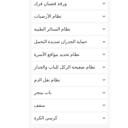
ورقة قضبان فرك
نظام الأرضيات
نظام الستائر الطبية
حماية الجدران شديدة التحمل
نظام تحديد مواقع الأسرة
نظام صفيحة الركل للباب والجدار
نظام نقل الدم
باب بينجر
سقف
كرسي الكرة