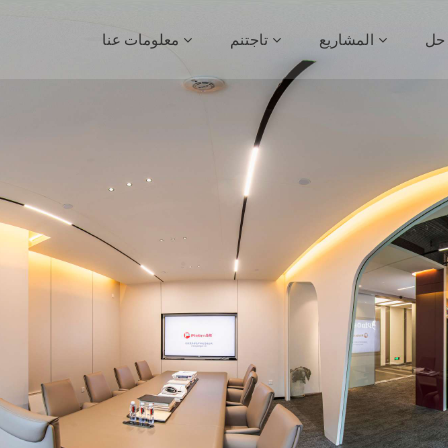
حل
المشاريع
تاجتنم
معلومات عنا