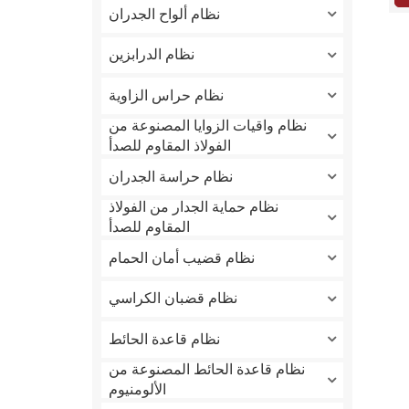
نظام ألواح الجدران
نظام الدرابزين
نظام حراس الزاوية
نظام واقيات الزوايا المصنوعة من
الفولاذ المقاوم للصدأ
نظام حراسة الجدران
نظام حماية الجدار من الفولاذ
المقاوم للصدأ
نظام قضيب أمان الحمام
نظام قضبان الكراسي
نظام قاعدة الحائط
نظام قاعدة الحائط المصنوعة من
الألومنيوم