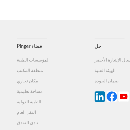
حل
Pinger فضاء
سال الإشارة الأخضر
المؤسسات الطبية
الهيئة الفنية
منطقة المكتب
ضمان الجودة
مكان تجاري
مساحة تعليمية
الطبية الدولية
النقل العام
نادي الفندق