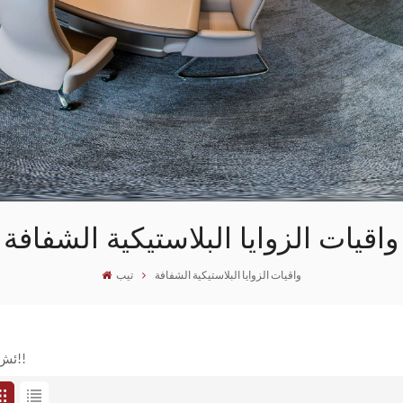
واقيات الزوايا البلاستيكية الشفافة
واقيات الزوايا البلاستيكية الشفافة
تيب
ئش ال!!