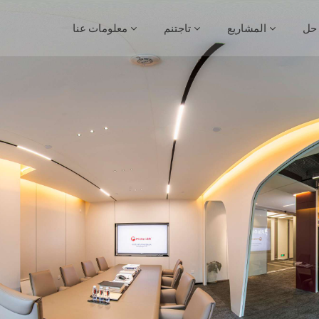
حل
المشاريع
تاجتنم
معلومات عنا