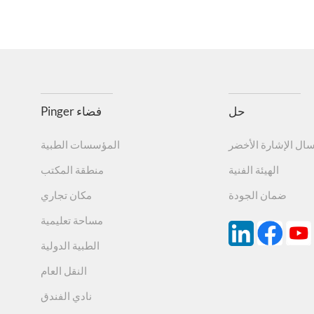
حل
Pinger فضاء
سال الإشارة الأخضر
المؤسسات الطبية
الهيئة الفنية
منطقة المكتب
ضمان الجودة
مكان تجاري
مساحة تعليمية
الطبية الدولية
النقل العام
نادي الفندق