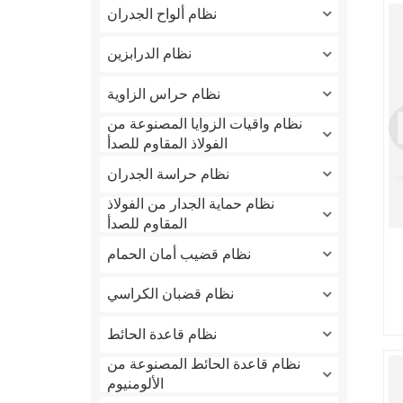
نظام ألواح الجدران
نظام الدرابزين
نظام حراس الزاوية
نظام واقيات الزوايا المصنوعة من
الفولاذ المقاوم للصدأ
نظام حراسة الجدران
نظام حماية الجدار من الفولاذ
المقاوم للصدأ
نظام قضيب أمان الحمام
نظام قضبان الكراسي
نظام قاعدة الحائط
نظام قاعدة الحائط المصنوعة من
الألومنيوم