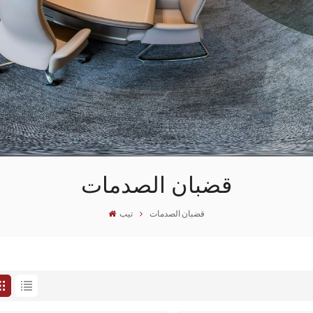
قضبان الصدمات
قضبان الصدمات
تيب