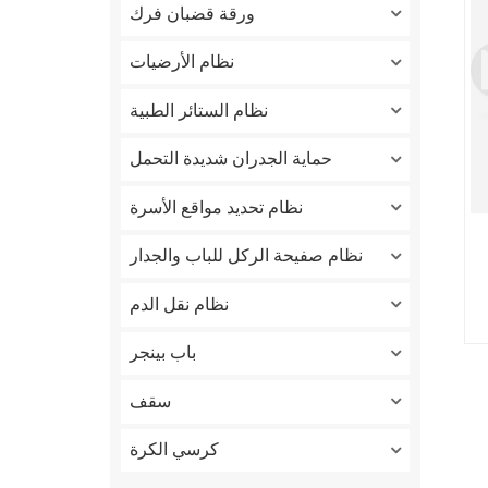
ورقة قضبان فرك
نظام الأرضيات
نظام الستائر الطبية
حماية الجدران شديدة التحمل
نظام تحديد مواقع الأسرة
نظام صفيحة الركل للباب والجدار
نظام نقل الدم
باب بينجر
سقف
كرسي الكرة