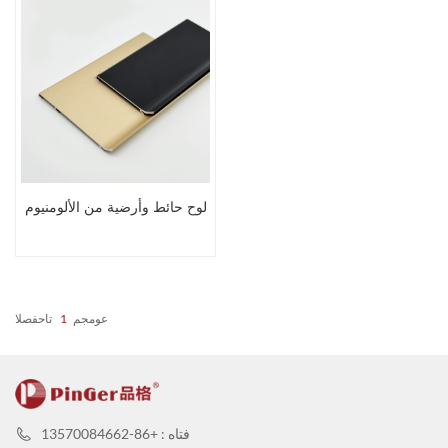
لوح حائط وأرضية من الألومنيوم
عومجم
1
تاحفصلا
فتاه : +86-13570084662