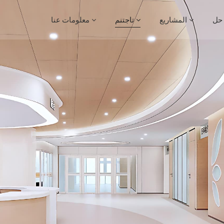
حل
المشاريع
تاجتنم
معلومات عنا