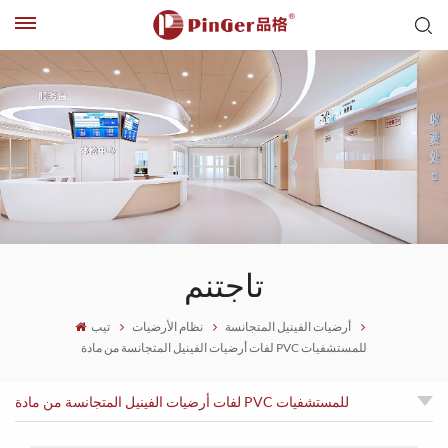
تاجتنم
أرضيات الفينيل المتجانسة
نظام الأرضيات
تيب
لفات أرضيات الفينيل المتجانسة من مادة PVC للمستشفيات
لفات أرضيات الفينيل المتجانسة من مادة PVC للمستشفيات