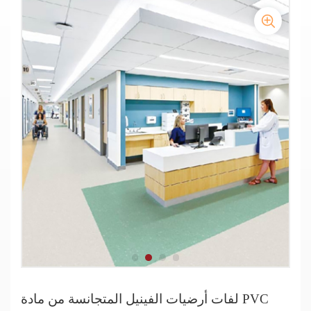
لفات أرضيات الفينيل المتجانسة من مادة PVC